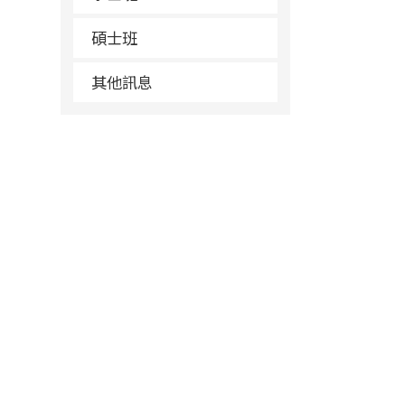
碩士班
其他訊息