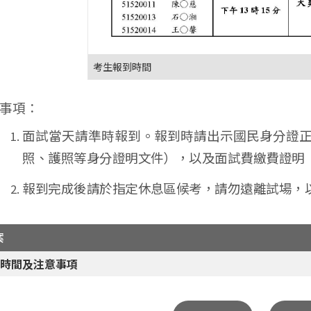
考生報到時間
事項：
面試當天請準時報到。報到時請出示國民身分證
照、護照等身分證明文件），以及面試費繳費證明
報到完成後請於指定休息區候考，請勿遠離試場，
案
到時間及注意事項