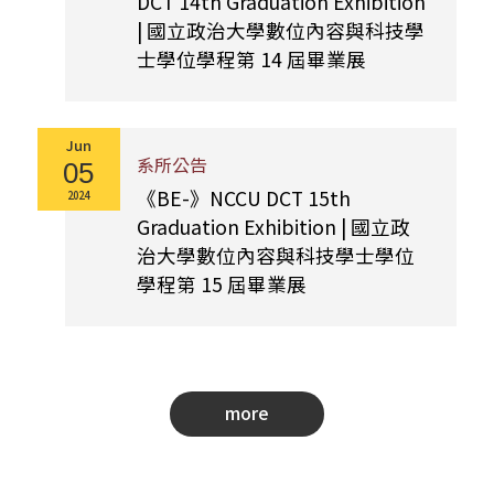
DCT 14th Graduation Exhibition
| 國立政治大學數位內容與科技學
士學位學程第 14 屆畢業展
Jun
系所公告
05
《BE-》NCCU DCT 15th
2024
Graduation Exhibition | 國立政
治大學數位內容與科技學士學位
學程第 15 屆畢業展
more