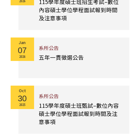
115學年度碩士班招生考試–數位
2026
內容碩士學位學程面試報到時間
及注意事項
Jan
系所公告
07
五年一貫徵選公告
2026
Oct
系所公告
30
115學年度碩士班甄試–數位內容
2025
碩士學位學程面試報到時間及注
意事項