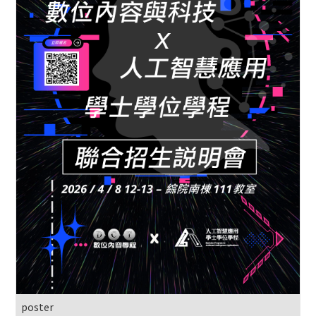
poster