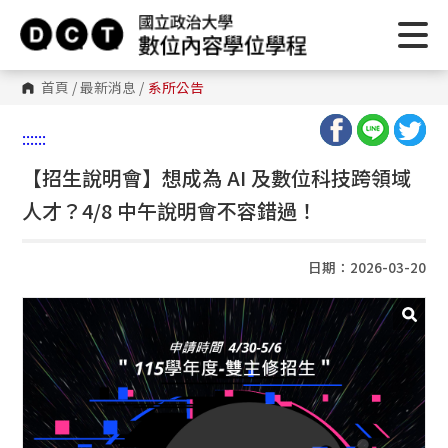
首頁
/
最新消息
/
系所公告
:::
:::
【招生說明會】想成為 AI 及數位科技跨領域
人才？4/8 中午說明會不容錯過！
日期：2026-03-20