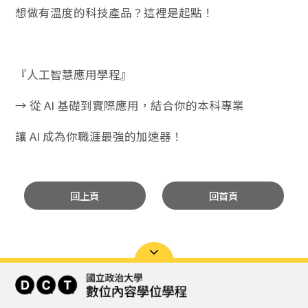
想做有溫度的科技產品？這裡是起點！
『人工智慧應用學程』
→ 從 AI 基礎到實際應用，結合你的本科專業
讓 AI 成為你職涯最強的加速器！
回上頁
回首頁