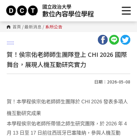
首頁
/
最新消息
/
系所公告
:::
:::
賀！侯宗佑老師師生團隊登上 CHI 2026 國際
舞台，展現人機互動研究實力
日期：2026-05-08
賀！本學程侯宗佑老師師生團隊於 CHI 2026 發表多項人
機互動研究成果
本學程侯宗佑老師所帶領之師生研究團隊，於 2026 年 4
月 13 日至 17 日前往西班牙巴塞隆納，參與人機互動