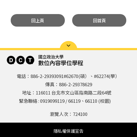
回上頁
回首頁
電話：886-2-29393091#62670(碩）、#62274(學）
傳真：886-2-29378629
地址：116011 台北市文山區指南路二段64號
緊急聯絡 : 0919099119 / 66119、66110 (校園)
瀏覽人次：
724100
隱私權保護宣告