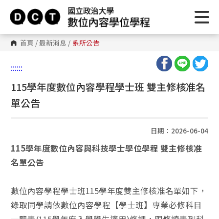
首頁
/
最新消息
/
系所公告
:::
:::
115學年度數位內容學程學士班 雙主修核准名
單公告
日期：2026-06-04
115學年度數位內容與科技學士學位學程 雙主修核准
名單公告
數位內容學程學士班115學年度雙主修核准名單如下，
錄取同學請依數位內容學程【學士班】專業必修科目