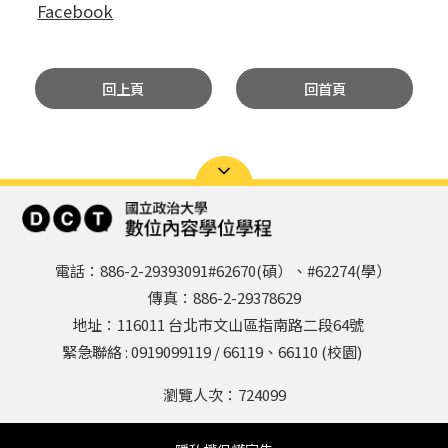
Facebook
回上頁
回首頁
電話：886-2-29393091#62670(碩）、#62274(學）
傳真：886-2-29378629
地址：116011 台北市文山區指南路二段64號
緊急聯絡 : 0919099119 / 66119、66110 (校園)
瀏覽人次：
724099