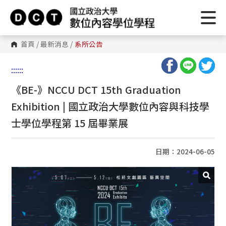
首頁
/
最新消息
/
系所公告
:::
:::
《BE-》NCCU DCT 15th Graduation
Exhibition | 國立政治大學數位內容與科技學
士學位學程第 15 屆畢業展
日期：2024-06-05