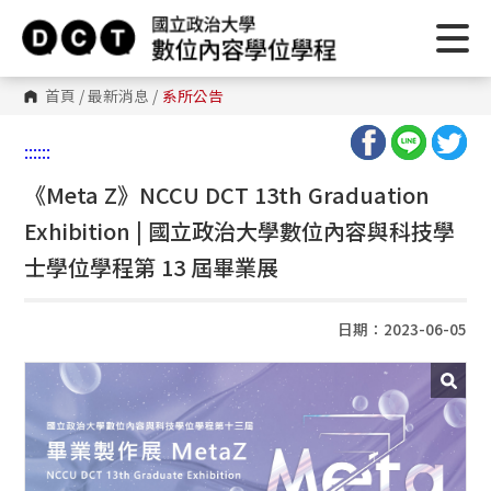
首頁
/
最新消息
/
系所公告
:::
:::
《Meta Z》NCCU DCT 13th Graduation
Exhibition | 國立政治大學數位內容與科技學
士學位學程第 13 屆畢業展
日期：2023-06-05