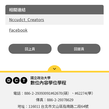
相關連結
Nccudct_Creators
Facebook
回上頁
回首頁
電話：886-2-29393091#62670(碩）、#62274(學）
傳真：886-2-29378629
地址：116011 台北市文山區指南路二段64號