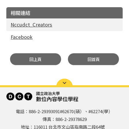
相關連結
Nccudct_Creators
Facebook
回上頁
回首頁
電話：886-2-29393091#62670(碩）、#62274(學）
傳真：886-2-29378629
地址：116011 台北市文山區指南路二段64號