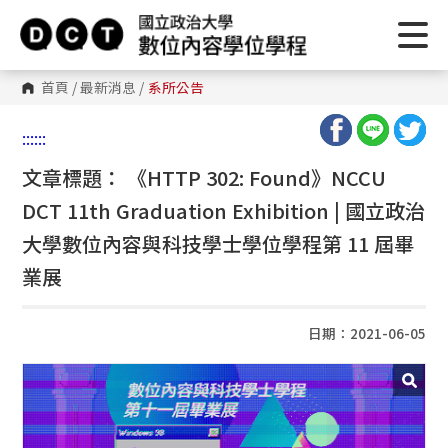
首頁
/
最新消息
/
系所公告
:::
:::
文章標題： 《HTTP 302: Found》NCCU
DCT 11th Graduation Exhibition | 國立政治
大學數位內容與科技學士學位學程第 11 屆畢
業展
日期：2021-06-05