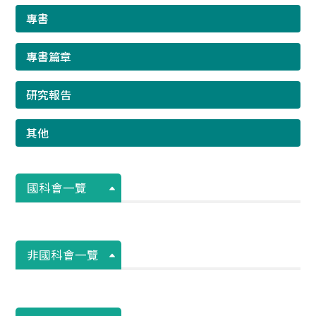
專書
專書篇章
研究報告
其他
國科會一覽
非國科會一覽