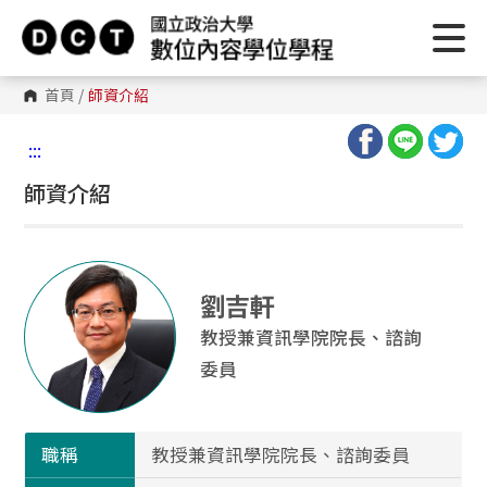
首頁
/
師資介紹
:::
師資介紹
劉吉軒
教授兼資訊學院院長、諮詢
委員
職稱
教授兼資訊學院院長、諮詢委員