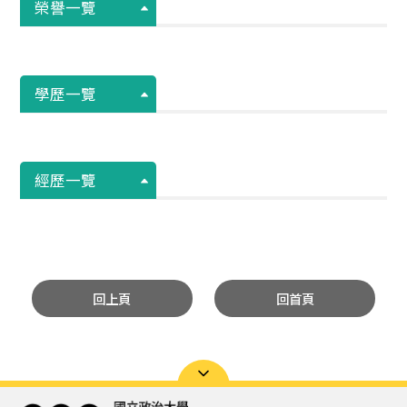
榮譽一覽
學歷一覽
經歷一覽
回上頁
回首頁