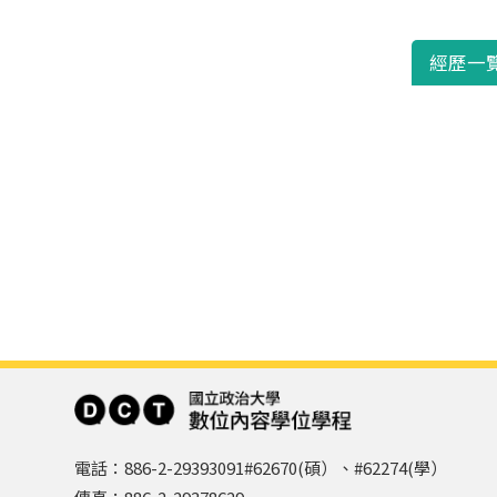
經歷一
電話：886-2-29393091#62670(碩）、#62274(學）