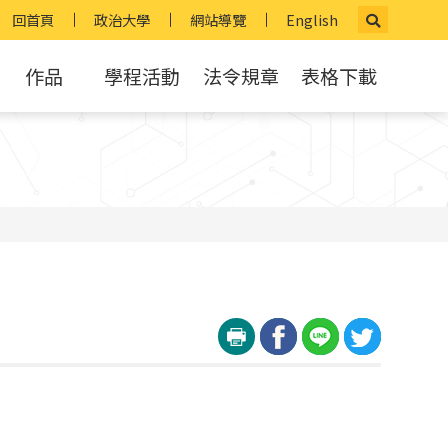
回首頁
政治大學
網站導覽
English
作品
學程活動
法令規章
表格下載