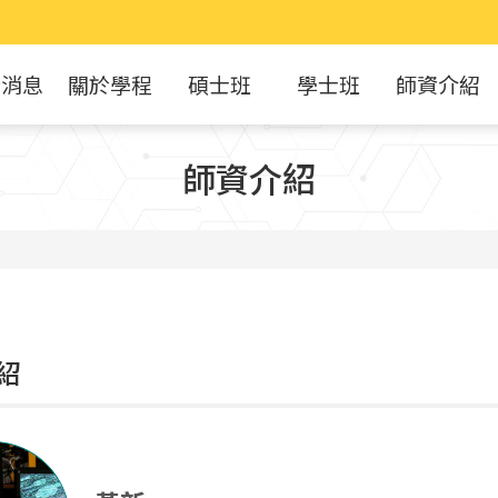
新消息
關於學程
碩士班
學士班
師資介紹
師資介紹
紹