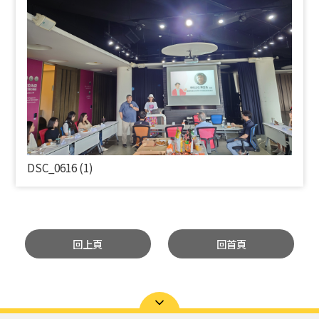
DSC_0616 (1)
回上頁
回首頁