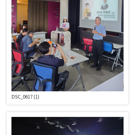
DSC_0617 (1)