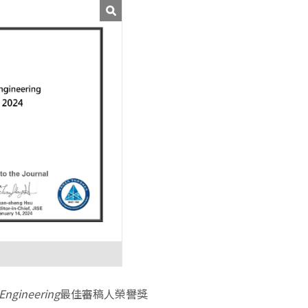
 Engineering
最佳審稿人榮譽獎