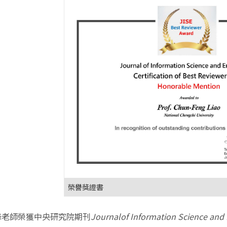
榮譽獎證書
鋒老師榮獲中央研究院期刊
Journalof Information Science and