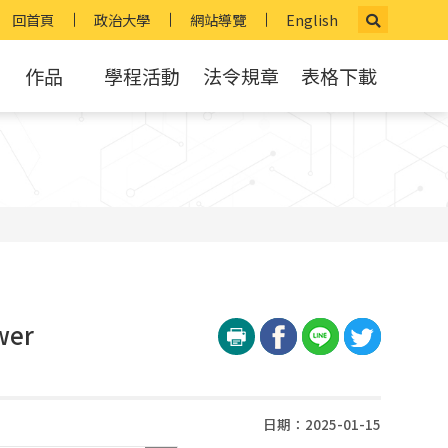
回首頁
政治大學
網站導覽
English
作品
學程活動
法令規章
表格下載
wer
日期：2025-01-15