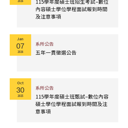
115學年度碩士班招生考試–數位
2026
內容碩士學位學程面試報到時間
及注意事項
Jan
系所公告
07
五年一貫徵選公告
2026
Oct
系所公告
30
115學年度碩士班甄試–數位內容
2025
碩士學位學程面試報到時間及注
意事項