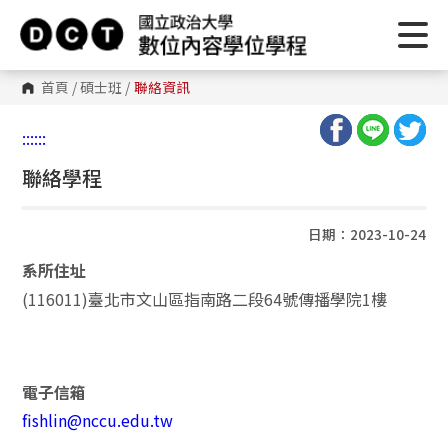
首頁
/
碩士班
/
聯絡資訊
:::
:::
聯絡學程
日期：2023-10-24
系所住址
(116011)臺北市文山區指南路二段64號傳播學院1樓
電子信箱
fishlin@nccu.edu.tw