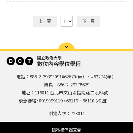
上一頁
下一頁
電話：886-2-29393091#62670(碩）、#62274(學）
傳真：886-2-29378629
地址：116011 台北市文山區指南路二段64號
緊急聯絡 : 0919099119 / 66119、66110 (校園)
瀏覽人次：
723011
隱私權保護宣告