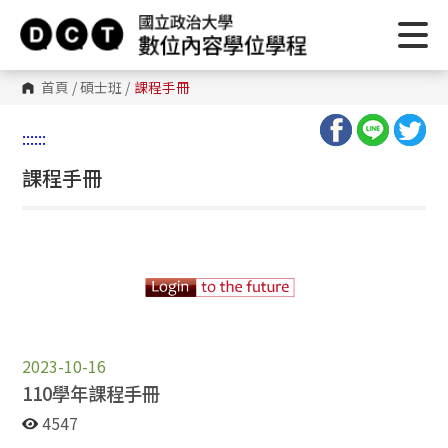
首頁
/
碩士班
/
課程手冊
:::
:::
課程手冊
2023-10-16
110學年課程手冊
4547