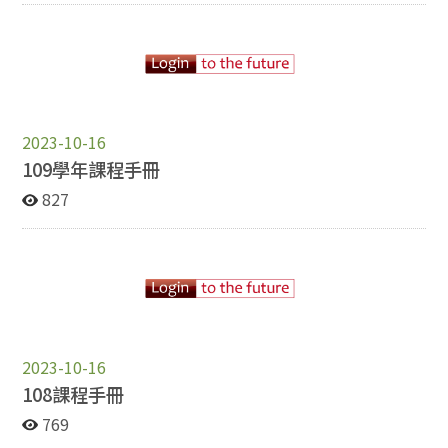
2023-10-16
109學年課程手冊
827
2023-10-16
108課程手冊
769