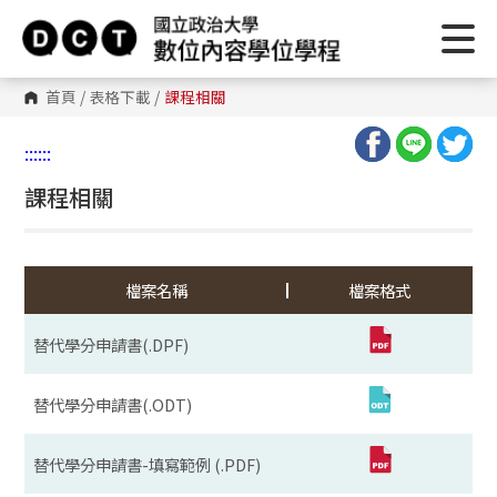
首頁
/
表格下載
/
課程相關
:::
:::
課程相關
檔案名稱
檔案格式
替代學分申請書(.DPF)
替代學分申請書(.ODT)
替代學分申請書-填寫範例 (.PDF)