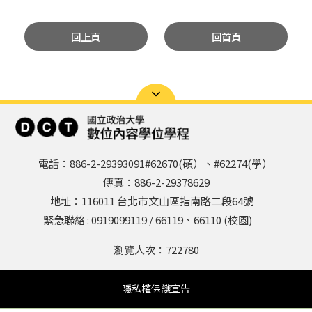
回上頁
回首頁
電話：886-2-29393091#62670(碩）、#62274(學）
傳真：886-2-29378629
地址：116011 台北市文山區指南路二段64號
緊急聯絡 : 0919099119 / 66119、66110 (校園)
瀏覽人次：
722780
隱私權保護宣告