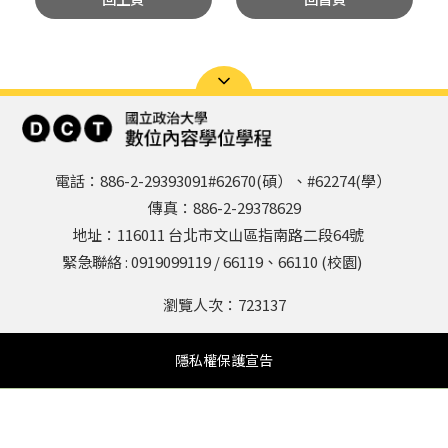
電話：886-2-29393091#62670(碩）、#62274(學）
傳真：886-2-29378629
地址：116011 台北市文山區指南路二段64號
緊急聯絡 : 0919099119 / 66119、66110 (校園)
瀏覽人次：
723137
隱私權保護宣告