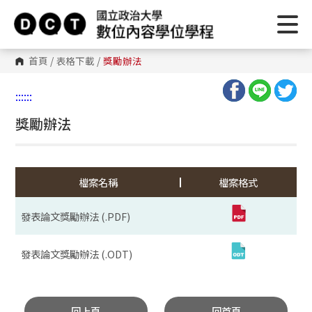
首頁
/
表格下載
/
獎勵辦法
:::
:::
獎勵辦法
檔案名稱
檔案格式
發表論文獎勵辦法 (.PDF)
發表論文獎勵辦法 (.ODT)
回上頁
回首頁