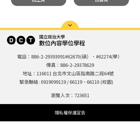
電話：886-2-29393091#62670(碩）、#62274(學）
傳真：886-2-29378629
地址：116011 台北市文山區指南路二段64號
緊急聯絡 : 0919099119 / 66119、66110 (校園)
瀏覽人次：
723651
隱私權保護宣告